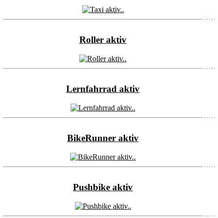
Roller aktiv
Lernfahrrad aktiv
BikeRunner aktiv
Pushbike aktiv