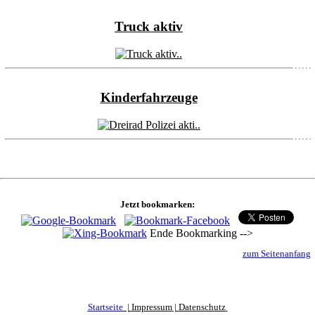
Truck aktiv
Kinderfahrzeuge
Jetzt bookmarken:
Ende Bookmarking -->
zum Seitenanfang
Startseite
|
Impressum
|
Datenschutz